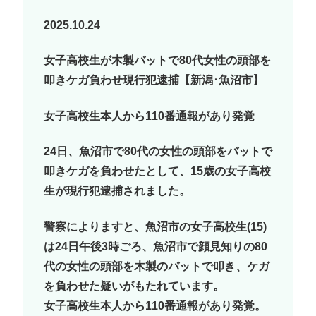
2025.10.24
女子高校生が木製バットで80代女性の頭部を
叩きケガ負わせ現行犯逮捕【新潟･魚沼市】
女子高校生本人から110番通報があり発覚
24日、魚沼市で80代の女性の頭部をバットで
叩きケガを負わせたとして、15歳の女子高校
生が現行犯逮捕されました。
警察によりますと、魚沼市の女子高校生(15)
は24日午後3時ごろ、魚沼市で顔見知りの80
代の女性の頭部を木製のバットで叩き、ケガ
を負わせた疑いがもたれています。
女子高校生本人から110番通報があり発覚。