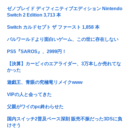
ゼノブレイド ディフィニティブエディション Nintendo
Switch 2 Edition 3,713 本
Switch カルドセプト ザ ファースト 1,858 本
パルワールドより面白いゲーム、この世に存在しない
PS5『SAROS』、2999円！
【決算】カービィのエアライダー、3万本しか売れてな
かった
遊戯王、青眼の究極竜リメイクwww
VIPの人と会ってきた
父親がワイのpc終わらせた
国内スイッチ2普及ペース深刻 販売不振だった3DSに負
けそう