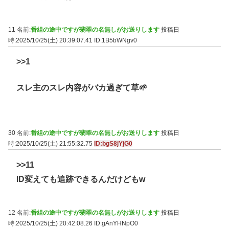
11 名前:
番組の途中ですが翡翠の名無しがお送りします
投稿日
時:2025/10/25(土) 20:39:07.41
ID:1B5bWNgv0
>>1
スレ主のスレ内容がバカ過ぎて草🌱
30 名前:
番組の途中ですが翡翠の名無しがお送りします
投稿日
時:2025/10/25(土) 21:55:32.75
ID:bgS8jYjG0
>>11
ID変えても追跡できるんだけどもw
12 名前:
番組の途中ですが翡翠の名無しがお送りします
投稿日
時:2025/10/25(土) 20:42:08.26
ID:gAnYHNpO0