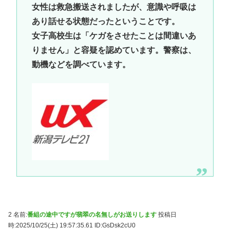
女性は救急搬送されましたが、意識や呼吸は
あり話せる状態だったということです。
女子高校生は「ケガをさせたことは間違いあ
りません」と容疑を認めています。警察は、
動機などを調べています。
2 名前:
番組の途中ですが翡翠の名無しがお送りします
投稿日
時:2025/10/25(土) 19:57:35.61
ID:GsDsk2cU0