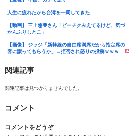
人生に疲れたから台湾を一周してきた
【動画】 三上悠亜さん「ビーチクみえてるけど、気づ
かんふりしとこ」
【画像】 ジッジ「新幹線の自由席満席だから指定席の
客に譲ってもらうか」→拒否され怒りの投稿ｗｗｗ
関連記事
関連記事は見つかりませんでした。
コメント
コメントをどうぞ