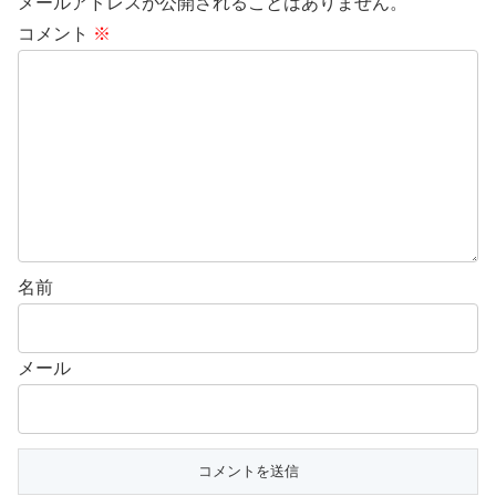
メールアドレスが公開されることはありません。
コメント
※
名前
メール