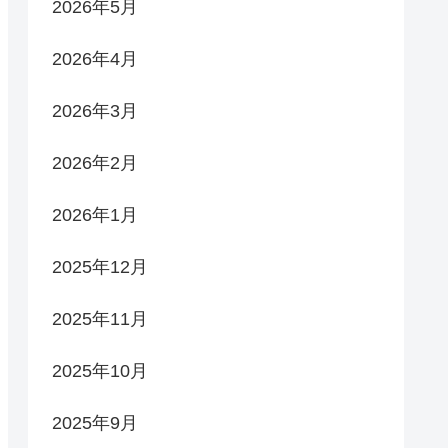
2026年5月
2026年4月
2026年3月
2026年2月
2026年1月
2025年12月
2025年11月
2025年10月
2025年9月