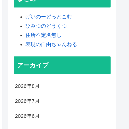
げいのーどっとこむ
ひみつのどうくつ
住所不定名無し
表現の自由ちゃんねる
アーカイブ
2026年8月
2026年7月
2026年6月