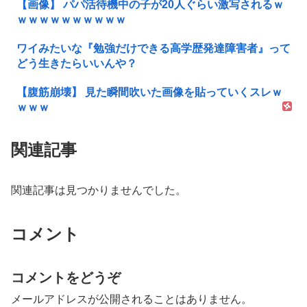
【画像】 パパ活待機中の子が20人ぐらい激写されるｗ
ｗｗｗｗｗｗｗｗｗｗ
ワイみたいな『勉強だけできる高学歴発達障害者』って
どう生きたらいいんや？
【腹筋崩壊】 見た瞬間吹いた画像を貼っていくスレｗ
ｗｗｗ
関連記事
関連記事は見つかりませんでした。
コメント
コメントをどうぞ
メールアドレスが公開されることはありません。