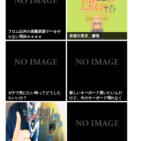
フロム以外の高難易度ゲーをや
首都大東京、豪雨
らない理由ｗｗｗｗ
ガチで死にたい時ってどうした
新しいキーボード買いたいんだ
らいいの？
けど、今のキーボード壊れなく
て買う理由が見つからない