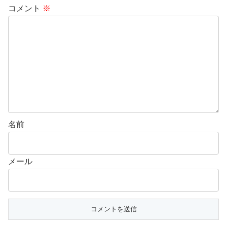
コメント
※
名前
メール