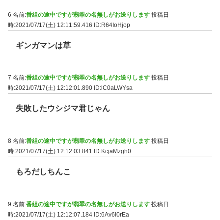
6 名前:
番組の途中ですが翡翠の名無しがお送りします
投稿日
時:2021/07/17(土) 12:11:59.416
ID:R64IoHjop
ギンガマンは草
7 名前:
番組の途中ですが翡翠の名無しがお送りします
投稿日
時:2021/07/17(土) 12:12:01.890
ID:lC0aLWYsa
失敗したウシジマ君じゃん
8 名前:
番組の途中ですが翡翠の名無しがお送りします
投稿日
時:2021/07/17(土) 12:12:03.841
ID:KcjaMzgh0
もろだしちんこ
9 名前:
番組の途中ですが翡翠の名無しがお送りします
投稿日
時:2021/07/17(土) 12:12:07.184
ID:6Av6l0rEa