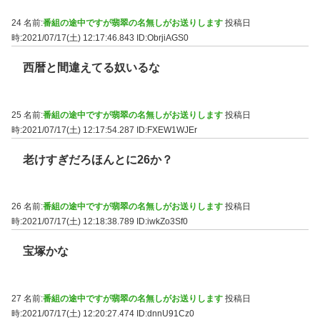
24 名前:
番組の途中ですが翡翠の名無しがお送りします
投稿日
時:2021/07/17(土) 12:17:46.843
ID:ObrjiAGS0
西暦と間違えてる奴いるな
25 名前:
番組の途中ですが翡翠の名無しがお送りします
投稿日
時:2021/07/17(土) 12:17:54.287
ID:FXEW1WJEr
老けすぎだろほんとに26か？
26 名前:
番組の途中ですが翡翠の名無しがお送りします
投稿日
時:2021/07/17(土) 12:18:38.789
ID:iwkZo3Sf0
宝塚かな
27 名前:
番組の途中ですが翡翠の名無しがお送りします
投稿日
時:2021/07/17(土) 12:20:27.474
ID:dnnU91Cz0