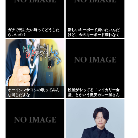
ガチで死にたい時ってどうした
新しいキーボード買いたいんだ
らいいの？
けど、今のキーボード壊れなく
て買う理由が見つからない
オーイシマサヨシの歌ってみん
松屋がやってる「マイカリー食
な同じだよな
堂」とかいう激安カレー屋さん
がこちらwww