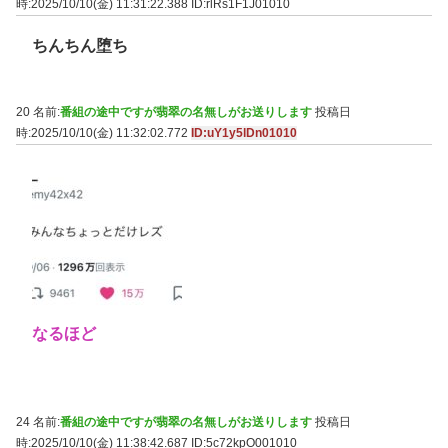
時:2025/10/10(金) 11:31:22.388
ID:rlRs1F1J01010
ちんちん堕ち
20 名前:
番組の途中ですが翡翠の名無しがお送りします
投稿日
時:2025/10/10(金) 11:32:02.772
ID:uY1y5lDn01010
なるほど
24 名前:
番組の途中ですが翡翠の名無しがお送りします
投稿日
時:2025/10/10(金) 11:38:42.687
ID:5c72kpO001010