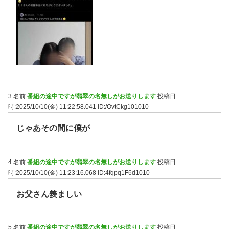
3 名前:
番組の途中ですが翡翠の名無しがお送りします
投稿日
時:2025/10/10(金) 11:22:58.041
ID:/OvtCkg101010
じゃあその間に僕が
4 名前:
番組の途中ですが翡翠の名無しがお送りします
投稿日
時:2025/10/10(金) 11:23:16.068
ID:4fqpq1F6d1010
お父さん羨ましい
5 名前:
番組の途中ですが翡翠の名無しがお送りします
投稿日