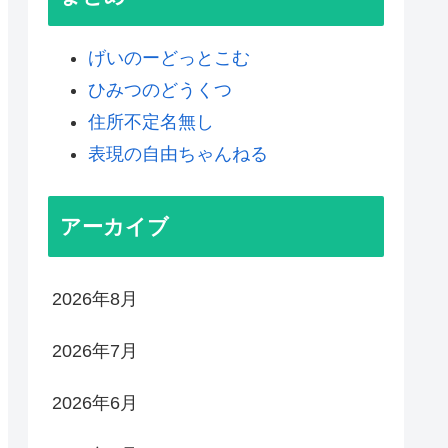
げいのーどっとこむ
ひみつのどうくつ
住所不定名無し
表現の自由ちゃんねる
アーカイブ
2026年8月
2026年7月
2026年6月