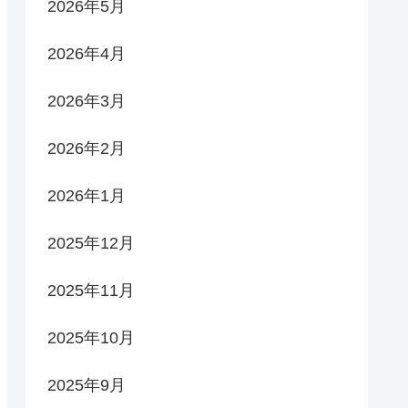
2026年5月
2026年4月
2026年3月
2026年2月
2026年1月
2025年12月
2025年11月
2025年10月
2025年9月