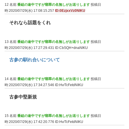
12 名前:
番組の途中ですが翡翠の名無しがお送りします
投稿日
時:2020/07/29(水) 17:08:15.257
ID:0EzjxxVz0NIKU
それなら話題をくれ
13 名前:
番組の途中ですが翡翠の名無しがお送りします
投稿日
時:2020/07/29(水) 17:27:29.431
ID:CbSQH+dnaNIKU
古参の馴れ合いについて
14 名前:
番組の途中ですが翡翠の名無しがお送りします
投稿日
時:2020/07/29(水) 17:34:27.546
ID:Hv/TcFetdNIKU
古参中堅新規
15 名前:
番組の途中ですが翡翠の名無しがお送りします
投稿日
時:2020/07/29(水) 17:42:20.776
ID:Hv/TcFetdNIKU