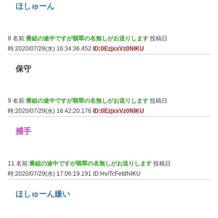
ほしゅーん
8 名前:
番組の途中ですが翡翠の名無しがお送りします
投稿日
時:2020/07/29(水) 16:34:36.452
ID:0EzjxxVz0NIKU
保守
9 名前:
番組の途中ですが翡翠の名無しがお送りします
投稿日
時:2020/07/29(水) 16:42:20.176
ID:0EzjxxVz0NIKU
捕手
11 名前:
番組の途中ですが翡翠の名無しがお送りします
投稿日
時:2020/07/29(水) 17:06:19.191
ID:Hv/TcFetdNIKU
ほしゅーん嫌い