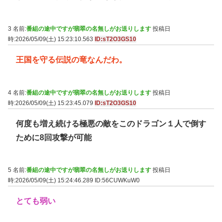
3 名前:
番組の途中ですが翡翠の名無しがお送りします
投稿日
時:2026/05/09(土) 15:23:10.563
ID:sT2O3GS10
王国を守る伝説の竜なんだわ。
4 名前:
番組の途中ですが翡翠の名無しがお送りします
投稿日
時:2026/05/09(土) 15:23:45.079
ID:sT2O3GS10
何度も増え続ける極悪の敵をこのドラゴン１人で倒す
ために8回攻撃が可能
5 名前:
番組の途中ですが翡翠の名無しがお送りします
投稿日
時:2026/05/09(土) 15:24:46.289
ID:56CUWKuW0
とても弱い