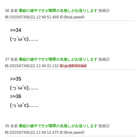
36 名前:
番組の途中ですが翡翠の名無しがお送りします
投稿日
時:2025/07/06(日) 12:48:52.469
ID:BnaLqww/0
>>34
(っ´ω`c)……
37 名前:
番組の途中ですが翡翠の名無しがお送りします
投稿日
時:2025/07/06(日) 12:49:31.132
ID:pcBRXH4b0
>>35
(っ´ω`c)……
>>36
(っ´ω`c)……
35 名前:
番組の途中ですが翡翠の名無しがお送りします
投稿日
時:2025/07/06(日) 12:48:12.475
ID:BnaLqww/0