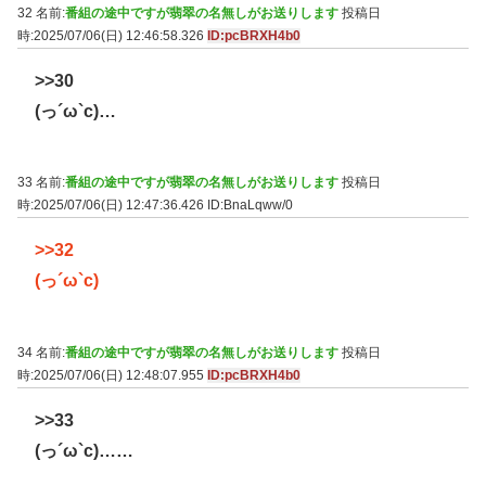
32 名前:
番組の途中ですが翡翠の名無しがお送りします
投稿日
時:2025/07/06(日) 12:46:58.326
ID:pcBRXH4b0
>>30
(っ´ω`c)…
33 名前:
番組の途中ですが翡翠の名無しがお送りします
投稿日
時:2025/07/06(日) 12:47:36.426
ID:BnaLqww/0
>>32
(っ´ω`c)
34 名前:
番組の途中ですが翡翠の名無しがお送りします
投稿日
時:2025/07/06(日) 12:48:07.955
ID:pcBRXH4b0
>>33
(っ´ω`c)……