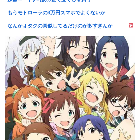
もうモトローラの3万円スマホでよくないか
なんかオタクの真似してるだけのが多すぎんか