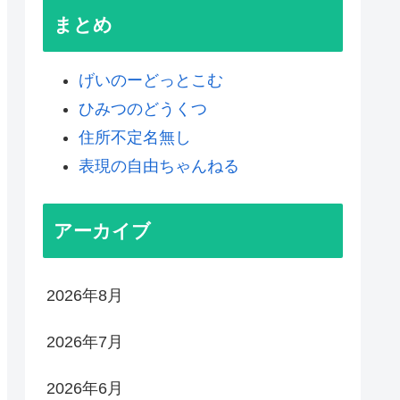
まとめ
げいのーどっとこむ
ひみつのどうくつ
住所不定名無し
表現の自由ちゃんねる
アーカイブ
2026年8月
2026年7月
2026年6月