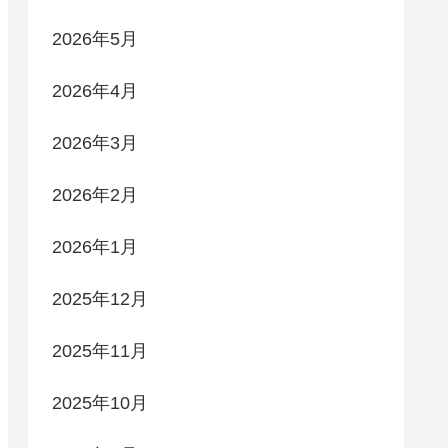
2026年5月
2026年4月
2026年3月
2026年2月
2026年1月
2025年12月
2025年11月
2025年10月