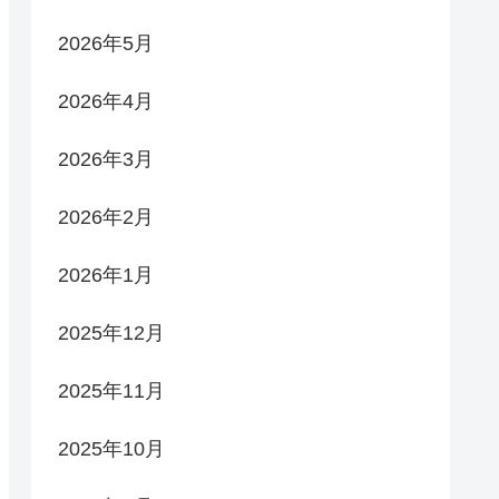
2026年5月
2026年4月
2026年3月
2026年2月
2026年1月
2025年12月
2025年11月
2025年10月