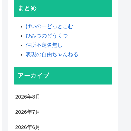
まとめ
げいのーどっとこむ
ひみつのどうくつ
住所不定名無し
表現の自由ちゃんねる
アーカイブ
2026年8月
2026年7月
2026年6月