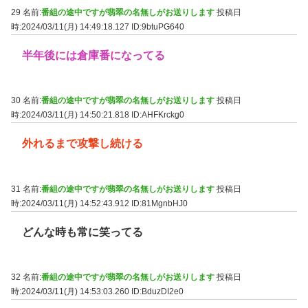
29 名前:
番組の途中ですが翡翠の名無しがお送りします
投稿日
時:2024/03/11(月) 14:49:18.127
ID:9btuPG640
半年後には倉庫番になってる
30 名前:
番組の途中ですが翡翠の名無しがお送りします
投稿日
時:2024/03/11(月) 14:50:21.818
ID:AHFKrckg0
外れるまで攻撃し続ける
31 名前:
番組の途中ですが翡翠の名無しがお送りします
投稿日
時:2024/03/11(月) 14:52:43.912
ID:81MgnbHJ0
どんな時も常に笑ってる
32 名前:
番組の途中ですが翡翠の名無しがお送りします
投稿日
時:2024/03/11(月) 14:53:03.260
ID:BduzDI2e0