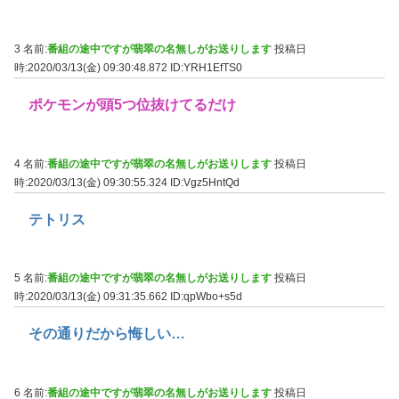
3 名前:
番組の途中ですが翡翠の名無しがお送りします
投稿日
時:2020/03/13(金) 09:30:48.872
ID:YRH1EfTS0
ポケモンが頭5つ位抜けてるだけ
4 名前:
番組の途中ですが翡翠の名無しがお送りします
投稿日
時:2020/03/13(金) 09:30:55.324
ID:Vgz5HntQd
テトリス
5 名前:
番組の途中ですが翡翠の名無しがお送りします
投稿日
時:2020/03/13(金) 09:31:35.662
ID:qpWbo+s5d
その通りだから悔しい…
6 名前:
番組の途中ですが翡翠の名無しがお送りします
投稿日