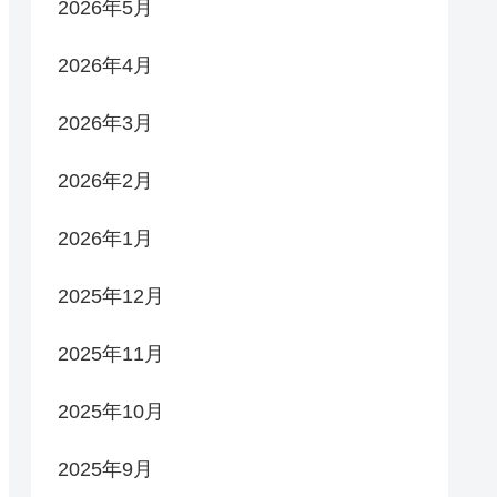
2026年5月
2026年4月
2026年3月
2026年2月
2026年1月
2025年12月
2025年11月
2025年10月
2025年9月