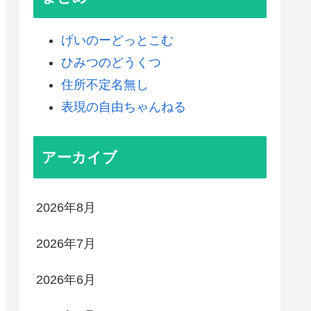
げいのーどっとこむ
ひみつのどうくつ
住所不定名無し
表現の自由ちゃんねる
アーカイブ
2026年8月
2026年7月
2026年6月