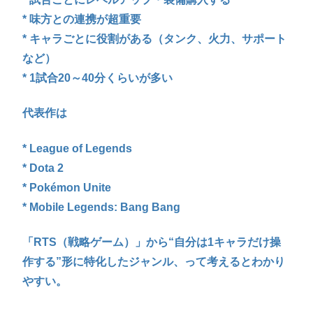
* 味方との連携が超重要
* キャラごとに役割がある（タンク、火力、サポート
など）
* 1試合20～40分くらいが多い
代表作は
* League of Legends
* Dota 2
* Pokémon Unite
* Mobile Legends: Bang Bang
「RTS（戦略ゲーム）」から“自分は1キャラだけ操
作する”形に特化したジャンル、って考えるとわかり
やすい。