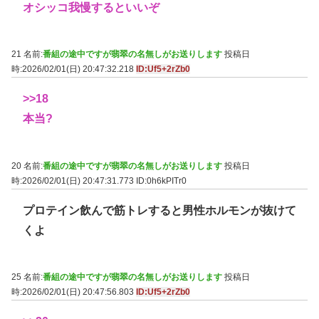
オシッコ我慢するといいぞ
21 名前:
番組の途中ですが翡翠の名無しがお送りします
投稿日
時:2026/02/01(日) 20:47:32.218
ID:Uf5+2rZb0
>>18
本当?
20 名前:
番組の途中ですが翡翠の名無しがお送りします
投稿日
時:2026/02/01(日) 20:47:31.773
ID:0h6kPITr0
プロテイン飲んで筋トレすると男性ホルモンが抜けて
くよ
25 名前:
番組の途中ですが翡翠の名無しがお送りします
投稿日
時:2026/02/01(日) 20:47:56.803
ID:Uf5+2rZb0