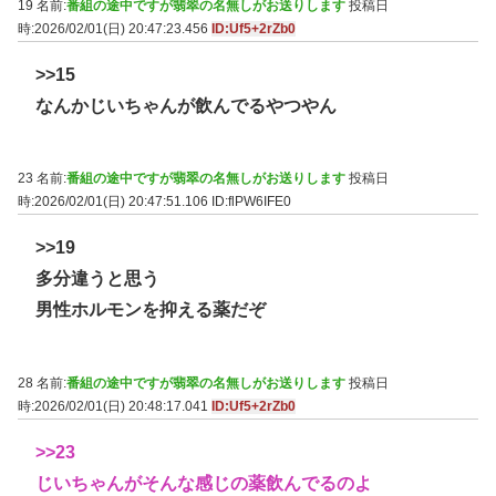
19 名前:
番組の途中ですが翡翠の名無しがお送りします
投稿日
時:2026/02/01(日) 20:47:23.456
ID:Uf5+2rZb0
>>15
なんかじいちゃんが飲んでるやつやん
23 名前:
番組の途中ですが翡翠の名無しがお送りします
投稿日
時:2026/02/01(日) 20:47:51.106
ID:flPW6IFE0
>>19
多分違うと思う
男性ホルモンを抑える薬だぞ
28 名前:
番組の途中ですが翡翠の名無しがお送りします
投稿日
時:2026/02/01(日) 20:48:17.041
ID:Uf5+2rZb0
>>23
じいちゃんがそんな感じの薬飲んでるのよ