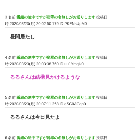
3 名前:
番組の途中ですが翡翠の名無しがお送りします
投稿日
時:2020/03/23(月) 20:02:50.179
ID:PKENsUpM0
昼間居たし
4 名前:
番組の途中ですが翡翠の名無しがお送りします
投稿日
時:2020/03/23(月) 20:03:38.760
ID:uu1YmqIk0
るるさんは結構見かけるような
5 名前:
番組の途中ですが翡翠の名無しがお送りします
投稿日
時:2020/03/23(月) 20:07:11.258
ID:qSG0AGop0
るるさんは今日見たよ
6 名前:
番組の途中ですが翡翠の名無しがお送りします
投稿日