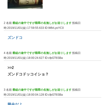
2 名前:
番組の途中ですが翡翠の名無しがお送りします
投稿日
時:2019/11/01(金) 17:59:55.633
ID:W6rLyoYC0
ズンドコ
4 名前:
番組の途中ですが翡翠の名無しがお送りします
投稿日
時:2019/11/01(金) 18:00:24.627
ID:cfpGT6SBa
>>2
ズンドコドッコイショ？
3 名前:
番組の途中ですが翡翠の名無しがお送りします
投稿日
時:2019/11/01(金) 18:00:04.128
ID:cfpGT6SBa
華金だよ