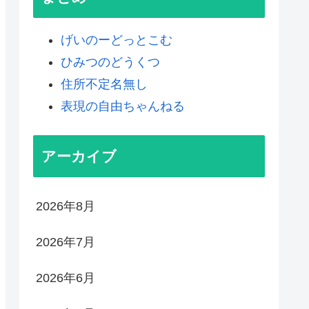
げいのーどっとこむ
ひみつのどうくつ
住所不定名無し
表現の自由ちゃんねる
アーカイブ
2026年8月
2026年7月
2026年6月