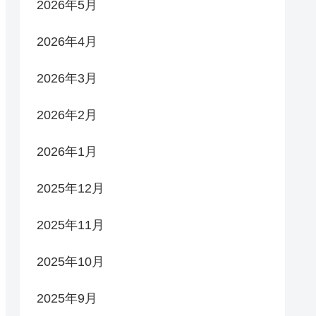
2026年5月
2026年4月
2026年3月
2026年2月
2026年1月
2025年12月
2025年11月
2025年10月
2025年9月