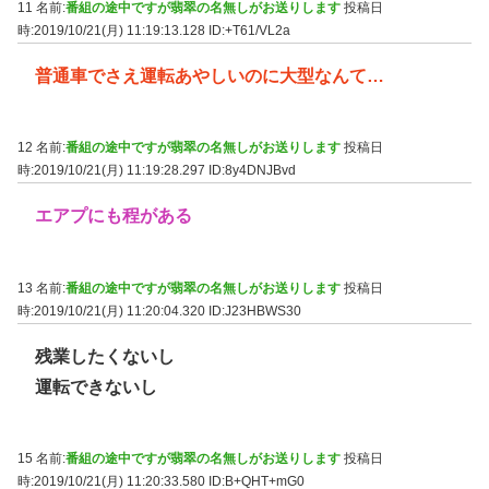
11 名前:
番組の途中ですが翡翠の名無しがお送りします
投稿日
時:2019/10/21(月) 11:19:13.128
ID:+T61/VL2a
普通車でさえ運転あやしいのに大型なんて…
12 名前:
番組の途中ですが翡翠の名無しがお送りします
投稿日
時:2019/10/21(月) 11:19:28.297
ID:8y4DNJBvd
エアプにも程がある
13 名前:
番組の途中ですが翡翠の名無しがお送りします
投稿日
時:2019/10/21(月) 11:20:04.320
ID:J23HBWS30
残業したくないし
運転できないし
15 名前:
番組の途中ですが翡翠の名無しがお送りします
投稿日
時:2019/10/21(月) 11:20:33.580
ID:B+QHT+mG0