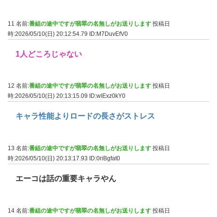
11 名前:
番組の途中ですが翡翠の名無しがお送りします
投稿日
時:2026/05/10(日) 20:12:54.79
ID:M7DuvEfV0
1人どころじゃない
12 名前:
番組の途中ですが翡翠の名無しがお送りします
投稿日
時:2026/05/10(日) 20:13:15.09
ID:wlExz0kY0
キャラ性能よりロードの長さがストレス
13 名前:
番組の途中ですが翡翠の名無しがお送りします
投稿日
時:2026/05/10(日) 20:13:17.93
ID:0riBgfat0
エーコは話の重要キャラやん
14 名前:
番組の途中ですが翡翠の名無しがお送りします
投稿日