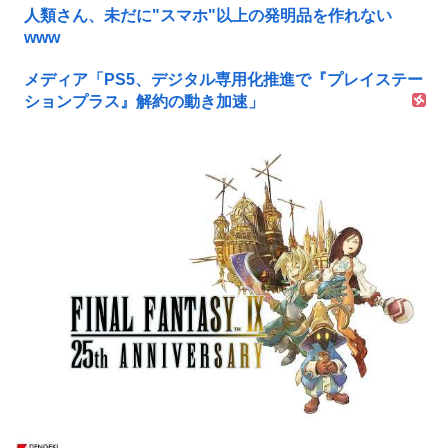
人類さん、未だに"スマホ"以上の発明品を作れない
www
メディア「PS5、デジタル専用化推進で『プレイステー
ションプラス』解約の動き加速」