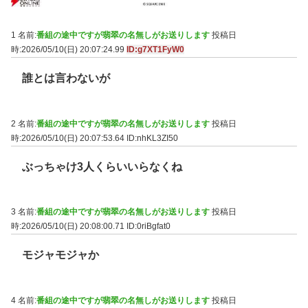
1 名前:
番組の途中ですが翡翠の名無しがお送りします
投稿日
時:2026/05/10(日) 20:07:24.99
ID:g7XT1FyW0
誰とは言わないが
2 名前:
番組の途中ですが翡翠の名無しがお送りします
投稿日
時:2026/05/10(日) 20:07:53.64
ID:nhKL3ZI50
ぶっちゃけ3人くらいいらなくね
3 名前:
番組の途中ですが翡翠の名無しがお送りします
投稿日
時:2026/05/10(日) 20:08:00.71
ID:0riBgfat0
モジャモジャか
4 名前:
番組の途中ですが翡翠の名無しがお送りします
投稿日