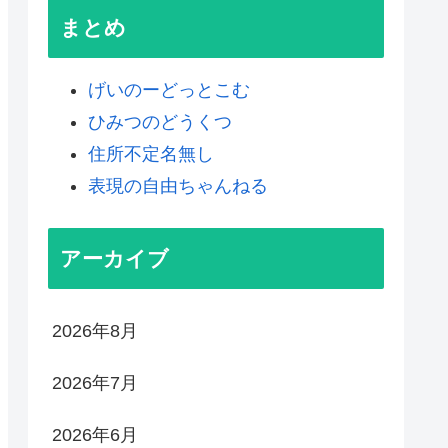
まとめ
げいのーどっとこむ
ひみつのどうくつ
住所不定名無し
表現の自由ちゃんねる
アーカイブ
2026年8月
2026年7月
2026年6月