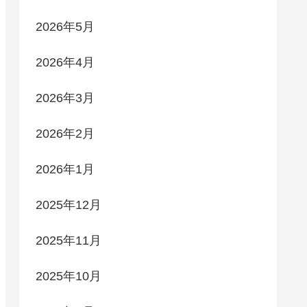
2026年5月
2026年4月
2026年3月
2026年2月
2026年1月
2025年12月
2025年11月
2025年10月