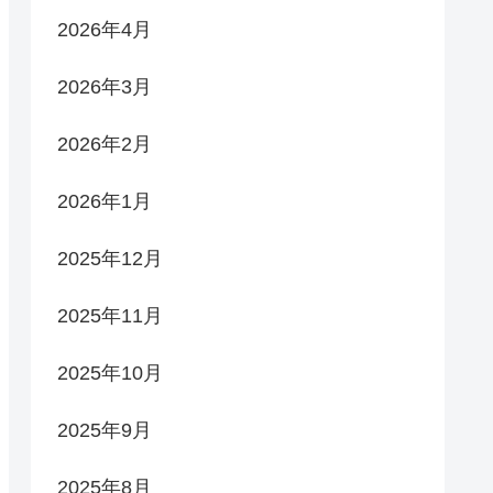
2026年4月
2026年3月
2026年2月
2026年1月
2025年12月
2025年11月
2025年10月
2025年9月
2025年8月