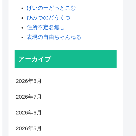
げいのーどっとこむ
ひみつのどうくつ
住所不定名無し
表現の自由ちゃんねる
アーカイブ
2026年8月
2026年7月
2026年6月
2026年5月