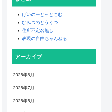
げいのーどっとこむ
ひみつのどうくつ
住所不定名無し
表現の自由ちゃんねる
アーカイブ
2026年8月
2026年7月
2026年6月