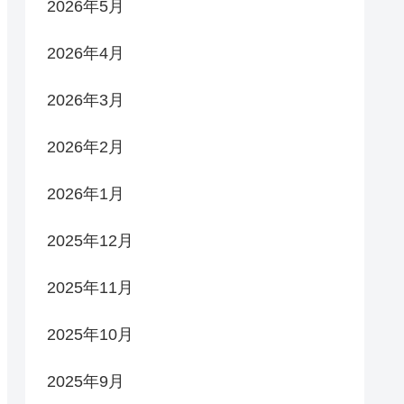
2026年5月
2026年4月
2026年3月
2026年2月
2026年1月
2025年12月
2025年11月
2025年10月
2025年9月